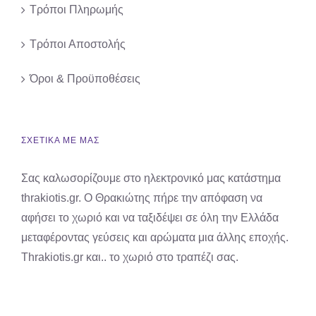
Τρόποι Πληρωμής
Τρόποι Αποστολής
Όροι & Προϋποθέσεις
ΣΧΕΤΙΚΑ ΜΕ ΜΑΣ
Σας καλωσορίζουμε στο ηλεκτρονικό μας κατάστημα
thrakiotis.gr. Ο Θρακιώτης πήρε την απόφαση να
αφήσει το χωριό και να ταξιδέψει σε όλη την Ελλάδα
μεταφέροντας γεύσεις και αρώματα μια άλλης εποχής.
Thrakiotis.gr και.. το χωριό στο τραπέζι σας.