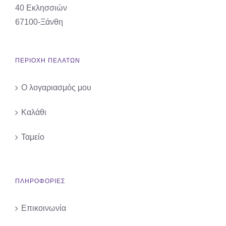
40 Εκλησσιών
67100-Ξάνθη
ΠΕΡΙΟΧΗ ΠΕΛΑΤΩΝ
Ο λογαριασμός μου
Καλάθι
Ταμείο
ΠΛΗΡΟΦΟΡΙΕΣ
Επικοινωνία