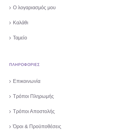
Ο λογαριασμός μου
Καλάθι
Ταμείο
ΠΛΗΡΟΦΟΡΙΕΣ
Επικοινωνία
Τρόποι Πληρωμής
Τρόποι Αποστολής
Όροι & Προϋποθέσεις