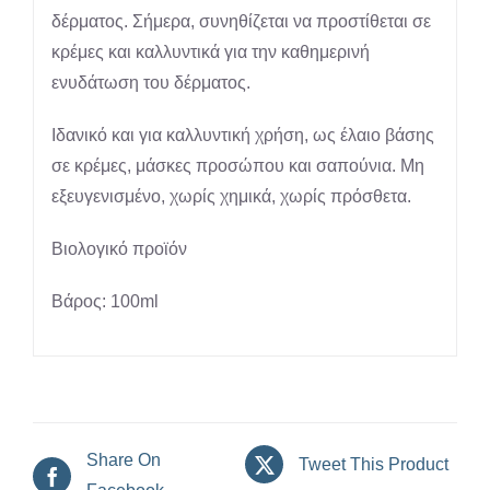
δέρματος. Σήμερα, συνηθίζεται να προστίθεται σε
κρέμες και καλλυντικά για την καθημερινή
ενυδάτωση του δέρματος.
Ιδανικό και για καλλυντική χρήση, ως έλαιο βάσης
σε κρέμες, μάσκες προσώπου και σαπούνια. Μη
εξευγενισμένο, χωρίς χημικά, χωρίς πρόσθετα.
Βιολογικό προϊόν
Βάρος: 100ml
Share On
Tweet This Product