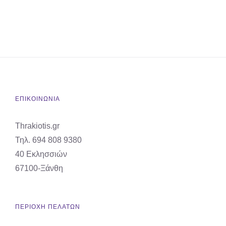
ΕΠΙΚΟΙΝΩΝΙΑ
Thrakiotis.gr
Τηλ. 694 808 9380
40 Εκλησσιών
67100-Ξάνθη
ΠΕΡΙΟΧΗ ΠΕΛΑΤΩΝ