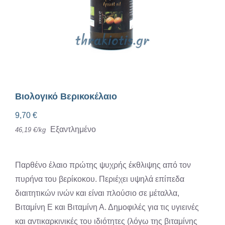
Βιολογικό Βερικοκέλαιο
9,70
€
Εξαντλημένο
46,19
€
/
kg
Παρθένο έλαιο πρώτης ψυχρής έκθλιψης από τον
πυρήνα του βερίκοκου. Περιέχει υψηλά επίπεδα
διαιτητικών ινών και είναι πλούσιο σε μέταλλα,
Βιταμίνη Ε και Βιταμίνη Α. Δημοφιλές για τις υγιεινές
και αντικαρκινικές του ιδιότητες (λόγω της βιταμίνης