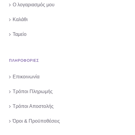
Ο λογαριασμός μου
Καλάθι
Ταμείο
ΠΛΗΡΟΦΟΡΙΕΣ
Επικοινωνία
Τρόποι Πληρωμής
Τρόποι Αποστολής
Όροι & Προϋποθέσεις