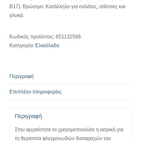
B17). Βρώσιμο: Κατάλληλο για σαλάτες, σάλτσες και
γλυκά.
Κωδικός προϊόντος:
651132566
Κατηγορία:
Ελαιόλαδα
Περιγραφή
Επιπλέον πληροφορίες
Περιγραφή
Στην αρχαιότητα το χρησιμοποιούσε η ιατρική για
τη θεραπεία φλεγμονωδών διαταραχών του