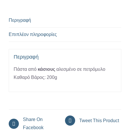
ποσότητα
Περιγραφή
Επιπλέον πληροφορίες
Περιγραφή
Πάστα από
κάσιους
αλεσμένο σε πετρόμυλο
Καθαρό Βάρος: 200g
Share On
Tweet This Product
Facebook