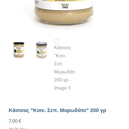
Κάσιους ”Κοιν. Σεπ. Μυρωδάτο” 200 γρ
7,00
€