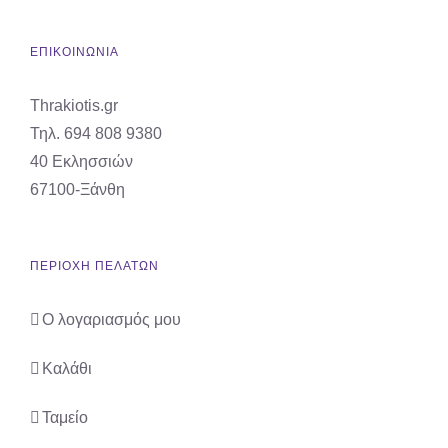
ΕΠΙΚΟΙΝΩΝΙΑ
Thrakiotis.gr
Τηλ. 694 808 9380
40 Εκλησσιών
67100-Ξάνθη
ΠΕΡΙΟΧΗ ΠΕΛΑΤΩΝ
Ο λογαριασμός μου
Καλάθι
Ταμείο