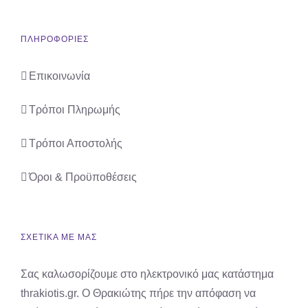
ΠΛΗΡΟΦΟΡΙΕΣ
Επικοινωνία
Τρόποι Πληρωμής
Τρόποι Αποστολής
Όροι & Προϋποθέσεις
ΣΧΕΤΙΚΑ ΜΕ ΜΑΣ
Σας καλωσορίζουμε στο ηλεκτρονικό μας κατάστημα
thrakiotis.gr. Ο Θρακιώτης πήρε την απόφαση να