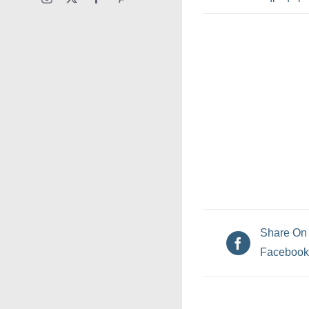
Share On
Facebook