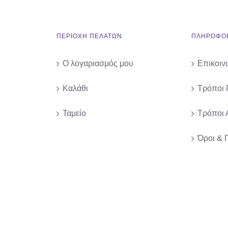
ΠΕΡΙΟΧΗ ΠΕΛΑΤΩΝ
ΠΛΗΡΟΦΟΡ
Ο λογαριασμός μου
Επικοιν
Καλάθι
Τρόποι
Ταμείο
Τρόποι 
Όροι & 