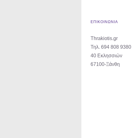
ΕΠΙΚΟΙΝΩΝΙΑ
Thrakiotis.gr
Τηλ. 694 808 9380
40 Εκλησσιών
67100-Ξάνθη