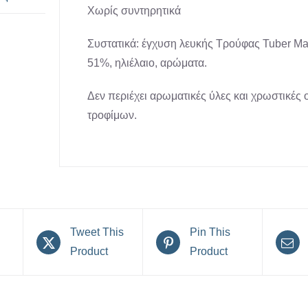
Χωρίς συντηρητικά
Συστατικά: έγχυση λευκής Τρούφας Tuber M
51%, ηλιέλαιο, αρώματα.
Δεν περιέχει αρωματικές ύλες και χρωστικές 
τροφίμων.
Tweet This
Pin This
Product
Product