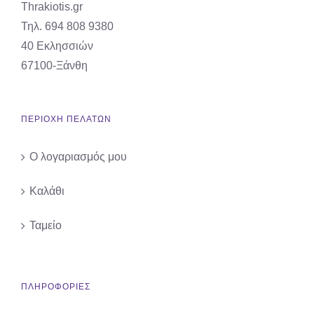
Thrakiotis.gr
Τηλ. 694 808 9380
40 Εκλησσιών
67100-Ξάνθη
ΠΕΡΙΟΧΗ ΠΕΛΑΤΩΝ
Ο λογαριασμός μου
Καλάθι
Ταμείο
ΠΛΗΡΟΦΟΡΙΕΣ