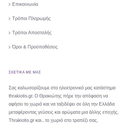
Επικοινωνία
Τρόποι Πληρωμής
Τρόποι Αποστολής
Όροι & Προϋποθέσεις
ΣΧΕΤΙΚΑ ΜΕ ΜΑΣ
Σας καλωσορίζουμε στο ηλεκτρονικό μας κατάστημα
thrakiotis.gr. Ο Θρακιώτης πήρε την απόφαση να
αφήσει το χωριό και να ταξιδέψει σε όλη την Ελλάδα
μεταφέροντας γεύσεις και αρώματα μια άλλης εποχής.
Thrakiotis.gr και.. το χωριό στο τραπέζι σας.