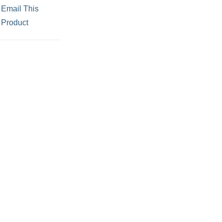
Email This
Product