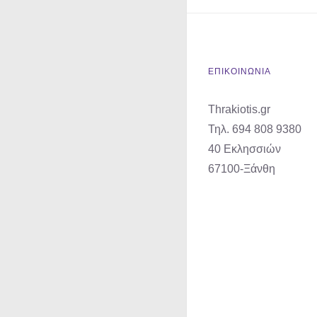
ΕΠΙΚΟΙΝΩΝΙΑ
Thrakiotis.gr
Τηλ. 694 808 9380
40 Εκλησσιών
67100-Ξάνθη