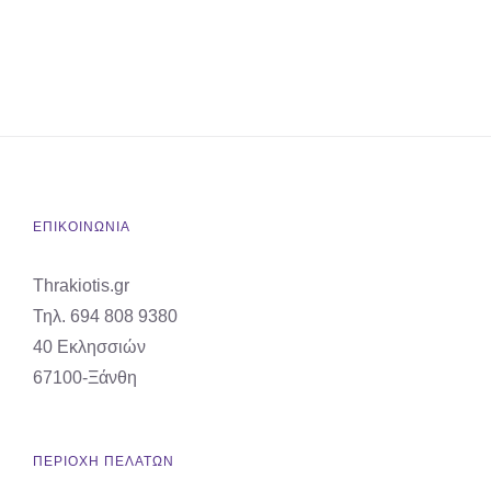
ΕΠΙΚΟΙΝΩΝΙΑ
Thrakiotis.gr
Τηλ. 694 808 9380
40 Εκλησσιών
67100-Ξάνθη
ΠΕΡΙΟΧΗ ΠΕΛΑΤΩΝ