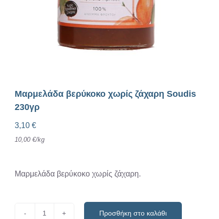
Μαρμελάδα βερύκοκο χωρίς ζάχαρη Soudis
230γρ
3,10
€
10,00
€
/
kg
Μαρμελάδα βερύκοκο χωρίς ζάχαρη.
Προσθήκη στο καλάθι