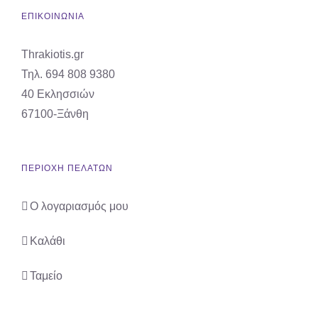
ΕΠΙΚΟΙΝΩΝΙΑ
Thrakiotis.gr
Τηλ. 694 808 9380
40 Εκλησσιών
67100-Ξάνθη
ΠΕΡΙΟΧΗ ΠΕΛΑΤΩΝ
Ο λογαριασμός μου
Καλάθι
Ταμείο