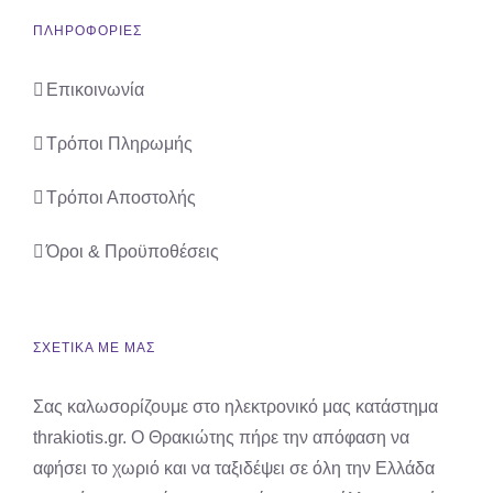
ΠΛΗΡΟΦΟΡΙΕΣ
Επικοινωνία
Τρόποι Πληρωμής
Τρόποι Αποστολής
Όροι & Προϋποθέσεις
ΣΧΕΤΙΚΑ ΜΕ ΜΑΣ
Σας καλωσορίζουμε στο ηλεκτρονικό μας κατάστημα
thrakiotis.gr. Ο Θρακιώτης πήρε την απόφαση να
αφήσει το χωριό και να ταξιδέψει σε όλη την Ελλάδα