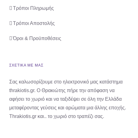
Τρόποι Πληρωμής
Τρόποι Αποστολής
Όροι & Προϋποθέσεις
ΣΧΕΤΙΚΑ ΜΕ ΜΑΣ
Σας καλωσορίζουμε στο ηλεκτρονικό μας κατάστημα
thrakiotis.gr. Ο Θρακιώτης πήρε την απόφαση να
αφήσει το χωριό και να ταξιδέψει σε όλη την Ελλάδα
μεταφέροντας γεύσεις και αρώματα μια άλλης εποχής.
Thrakiotis.gr και.. το χωριό στο τραπέζι σας.