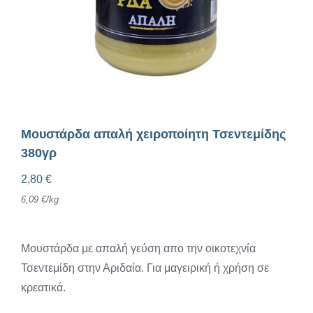
Μουστάρδα απαλή χειροποίητη Τσεντεμίδης
380γρ
2,80
€
6,09
€
/
kg
Μουστάρδα με απαλή γεύση απο την οικοτεχνία
Τσεντεμίδη στην Αριδαία. Για μαγειρική ή χρήση σε
κρεατικά.