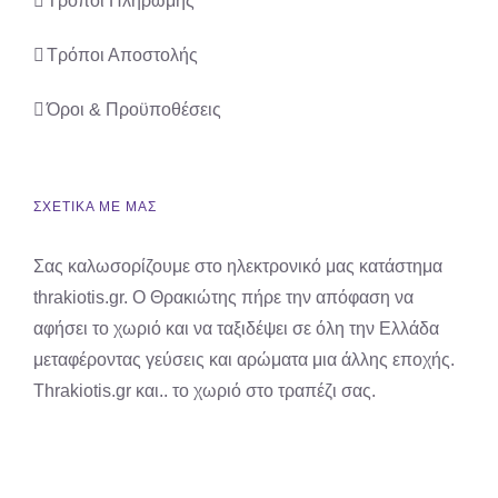
Τρόποι Πληρωμής
Τρόποι Αποστολής
Όροι & Προϋποθέσεις
ΣΧΕΤΙΚΑ ΜΕ ΜΑΣ
Σας καλωσορίζουμε στο ηλεκτρονικό μας κατάστημα
thrakiotis.gr. Ο Θρακιώτης πήρε την απόφαση να
αφήσει το χωριό και να ταξιδέψει σε όλη την Ελλάδα
μεταφέροντας γεύσεις και αρώματα μια άλλης εποχής.
Thrakiotis.gr και.. το χωριό στο τραπέζι σας.