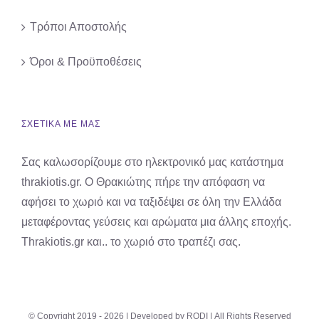
Τρόποι Αποστολής
Όροι & Προϋποθέσεις
ΣΧΕΤΙΚΑ ΜΕ ΜΑΣ
Σας καλωσορίζουμε στο ηλεκτρονικό μας κατάστημα
thrakiotis.gr. Ο Θρακιώτης πήρε την απόφαση να
αφήσει το χωριό και να ταξιδέψει σε όλη την Ελλάδα
μεταφέροντας γεύσεις και αρώματα μια άλλης εποχής.
Thrakiotis.gr και.. το χωριό στο τραπέζι σας.
© Copyright 2019 -
2026 | Developed by
RODI
| All Rights Reserved