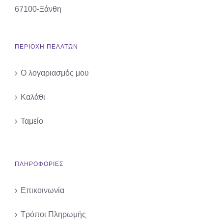
67100-Ξάνθη
ΠΕΡΙΟΧΗ ΠΕΛΑΤΩΝ
Ο λογαριασμός μου
Καλάθι
Ταμείο
ΠΛΗΡΟΦΟΡΙΕΣ
Επικοινωνία
Τρόποι Πληρωμής