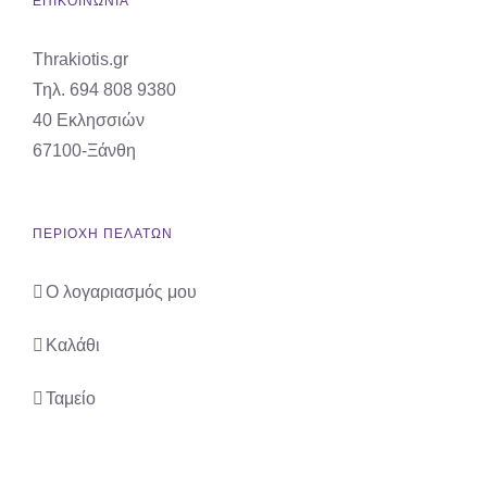
ΕΠΙΚΟΙΝΩΝΙΑ
Thrakiotis.gr
Τηλ. 694 808 9380
40 Εκλησσιών
67100-Ξάνθη
ΠΕΡΙΟΧΗ ΠΕΛΑΤΩΝ
Ο λογαριασμός μου
Καλάθι
Ταμείο