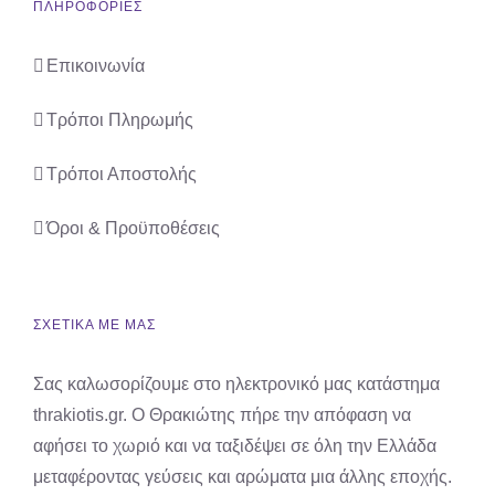
ΠΛΗΡΟΦΟΡΙΕΣ
Επικοινωνία
Τρόποι Πληρωμής
Τρόποι Αποστολής
Όροι & Προϋποθέσεις
ΣΧΕΤΙΚΑ ΜΕ ΜΑΣ
Σας καλωσορίζουμε στο ηλεκτρονικό μας κατάστημα
thrakiotis.gr. Ο Θρακιώτης πήρε την απόφαση να
αφήσει το χωριό και να ταξιδέψει σε όλη την Ελλάδα
μεταφέροντας γεύσεις και αρώματα μια άλλης εποχής.