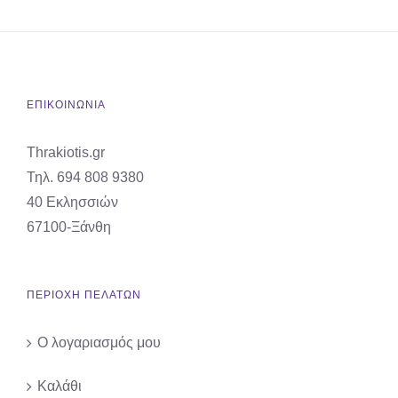
ΕΠΙΚΟΙΝΩΝΙΑ
Thrakiotis.gr
Τηλ. 694 808 9380
40 Εκλησσιών
67100-Ξάνθη
ΠΕΡΙΟΧΗ ΠΕΛΑΤΩΝ
Ο λογαριασμός μου
Καλάθι