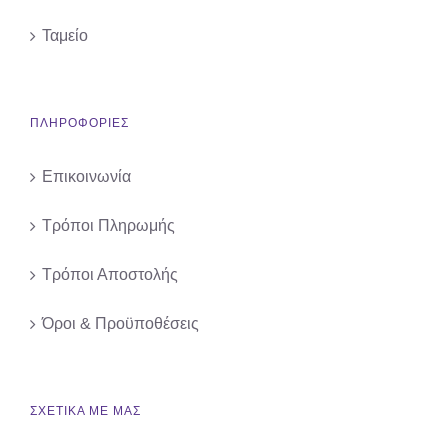
Ταμείο
ΠΛΗΡΟΦΟΡΙΕΣ
Επικοινωνία
Τρόποι Πληρωμής
Τρόποι Αποστολής
Όροι & Προϋποθέσεις
ΣΧΕΤΙΚΑ ΜΕ ΜΑΣ