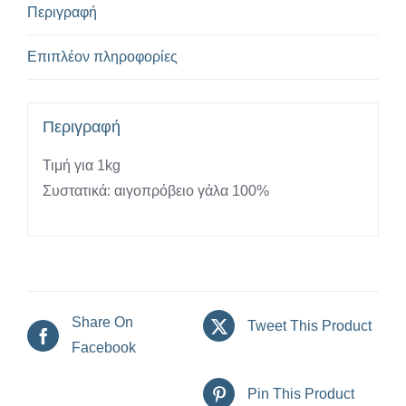
Περιγραφή
Επιπλέον πληροφορίες
Περιγραφή
Τιμή για 1kg
Συστατικά: αιγοπρόβειο γάλα 100%
Share On
Tweet This Product
Facebook
Pin This Product