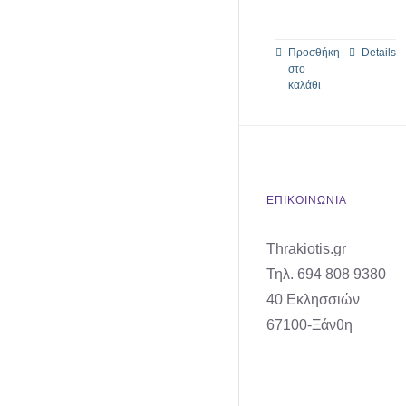
Προσθήκη
Details
στο
καλάθι
ΕΠΙΚΟΙΝΩΝΙΑ
Thrakiotis.gr
Τηλ. 694 808 9380
40 Εκλησσιών
67100-Ξάνθη