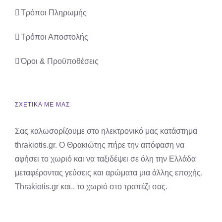
Τρόποι Πληρωμής
Τρόποι Αποστολής
Όροι & Προϋποθέσεις
ΣΧΕΤΙΚΑ ΜΕ ΜΑΣ
Σας καλωσορίζουμε στο ηλεκτρονικό μας κατάστημα
thrakiotis.gr. Ο Θρακιώτης πήρε την απόφαση να
αφήσει το χωριό και να ταξιδέψει σε όλη την Ελλάδα
μεταφέροντας γεύσεις και αρώματα μια άλλης εποχής.
Thrakiotis.gr και.. το χωριό στο τραπέζι σας.